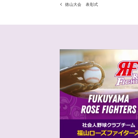
徳山大会 表彰式