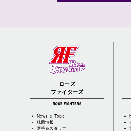
ローズ
ファイターズ
ROSE FIGHTERS
News ＆ Topic
球団情報
選手＆スタッフ