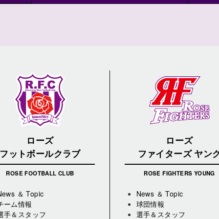
ローズ
ローズ
フットボールクラブ
ファイターズ ヤン
ROSE FOOTBALL CLUB
ROSE FIGHTERS YOUNG
News ＆ Topic
News ＆ Topic
チーム情報
球団情報
選手＆スタッフ
選手＆スタッフ