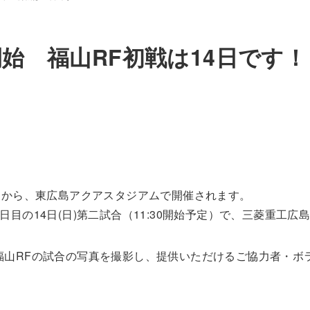
始 福山RF初戦は14日です！
日から、東広島アクアスタジアムで開催されます。
目の14日(日)第二試合（11:30開始予定）で、三菱重工広
福山RFの試合の写真を撮影し、提供いただけるご協力者・ボ