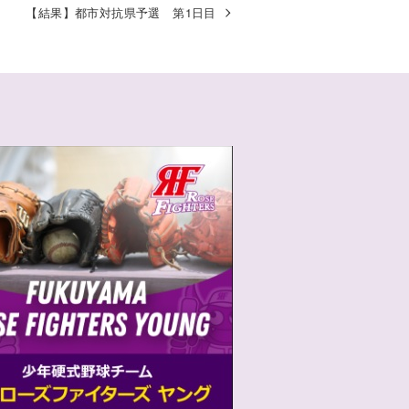
【結果】都市対抗県予選 第1日目