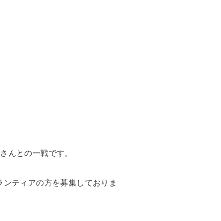
島さんとの一戦です。
ランティアの方を募集しておりま