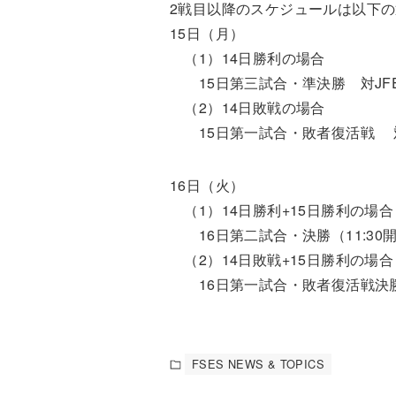
2戦目以降のスケジュールは以下
15日（月）
（1）14日勝利の場合
15日第三試合・準決勝 対JFE
（2）14日敗戦の場合
15日第一試合・敗者復活戦 対伯
16日（火）
（1）14日勝利+15日勝利の場合
16日第二試合・決勝（11:30
（2）14日敗戦+15日勝利の場合
16日第一試合・敗者復活戦決勝（
FSES NEWS & TOPICS