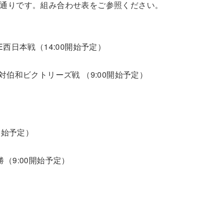
の通りです。組み合わせ表をご参照ください。
西日本戦（14:00開始予定）
和ビクトリーズ戦 （9:00開始予定）
開始予定）
9:00開始予定）