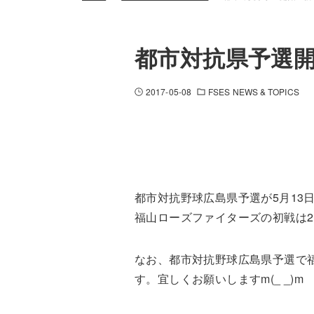
都市対抗県予選開
2017-05-08
FSES NEWS & TOPICS
都市対抗野球広島県予選が5月13
福山ローズファイターズの初戦は2日
なお、都市対抗野球広島県予選で
す。宜しくお願いしますm(_ _)m