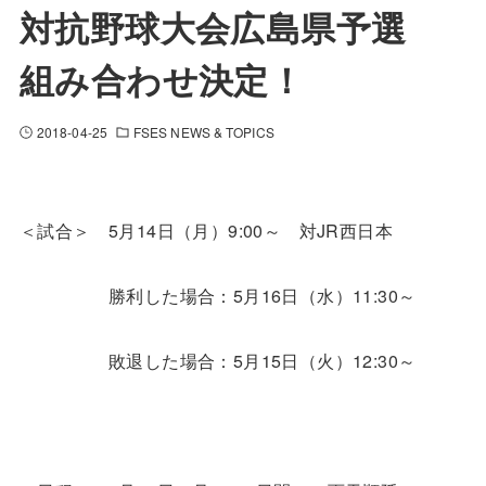
対抗野球大会広島県予選
組み合わせ決定！
2018-04-25
FSES NEWS & TOPICS
＜試合＞ 5月14日（月）9:00～ 対JR西日本
勝利した場合：5月16日（水）11:30～
敗退した場合：5月15日（火）12:30～