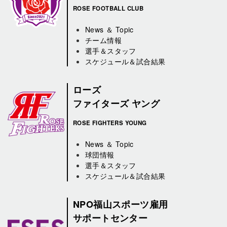
ROSE FOOTBALL CLUB
News ＆ Topic
チーム情報
選手＆スタッフ
スケジュール＆試合結果
ローズ
ファイターズ ヤング
ROSE FIGHTERS YOUNG
News ＆ Topic
球団情報
選手＆スタッフ
スケジュール＆試合結果
NPO福山スポーツ雇用
サポートセンター