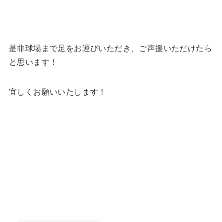
是非球場まで足をお運びいただき、ご声援いただけたら
と思います！
宜しくお願いいたします！