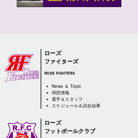
ローズ
ファイターズ
ROSE FIGHTERS
News ＆ Topic
球団情報
選手＆スタッフ
スケジュール＆試合結果
ローズ
フットボールクラブ