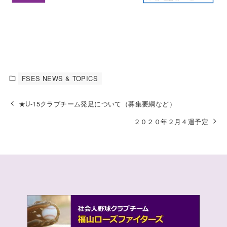
FSES NEWS & TOPICS
★U-15クラブチーム発足について（募集要綱など）
２０２０年２月４週予定