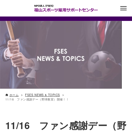
ホーム
FSES NEWS & TOPICS
11/16 ファン感謝デー（野球教室）開催！！
11/16 ファン感謝デー（野