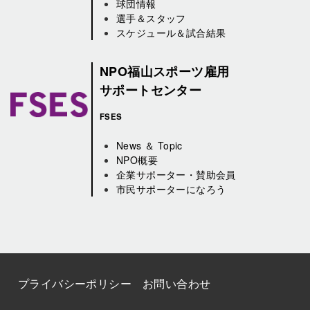
球団情報
選手＆スタッフ
スケジュール＆試合結果
NPO福山スポーツ雇用
サポートセンター
FSES
News ＆ Topic
NPO概要
企業サポーター・賛助会員
市民サポーターになろう
プライバシーポリシー
お問い合わせ