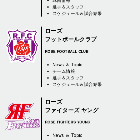
球団情報
選手＆スタッフ
スケジュール＆試合結果
ローズ
フットボールクラブ
ROSE FOOTBALL CLUB
News ＆ Topic
チーム情報
選手＆スタッフ
スケジュール＆試合結果
ローズ
ファイターズ ヤング
ROSE FIGHTERS YOUNG
News ＆ Topic