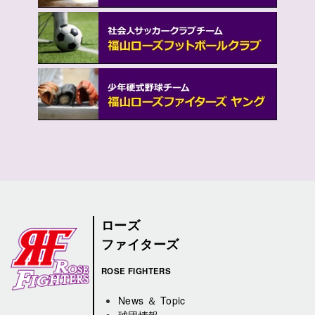
ローズ
ファイターズ
ROSE FIGHTERS
News ＆ Topic