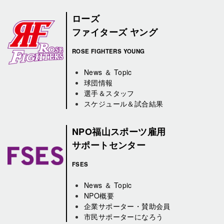
ローズ
ファイターズ ヤング
ROSE FIGHTERS YOUNG
News ＆ Topic
球団情報
選手＆スタッフ
スケジュール＆試合結果
NPO福山スポーツ雇用
サポートセンター
FSES
News ＆ Topic
NPO概要
企業サポーター・賛助会員
市民サポーターになろう