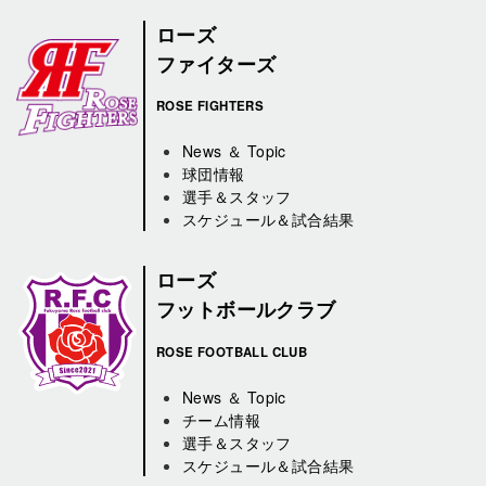
ローズ
ファイターズ
ROSE FIGHTERS
News ＆ Topic
球団情報
選手＆スタッフ
スケジュール＆試合結果
ローズ
フットボールクラブ
ROSE FOOTBALL CLUB
News ＆ Topic
チーム情報
選手＆スタッフ
スケジュール＆試合結果