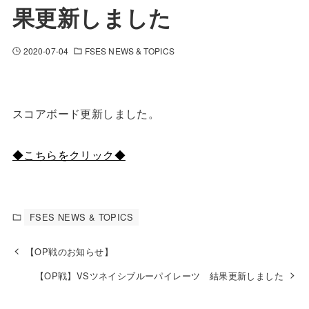
果更新しました
2020-07-04
FSES NEWS & TOPICS
スコアボード更新しました。
◆こちらをクリック◆
FSES NEWS & TOPICS
【OP戦のお知らせ】
【OP戦】VSツネイシブルーパイレーツ 結果更新しました