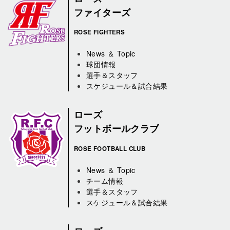
ファイターズ
ROSE FIGHTERS
News ＆ Topic
球団情報
選手＆スタッフ
スケジュール＆試合結果
ローズ
フットボールクラブ
ROSE FOOTBALL CLUB
News ＆ Topic
チーム情報
選手＆スタッフ
スケジュール＆試合結果