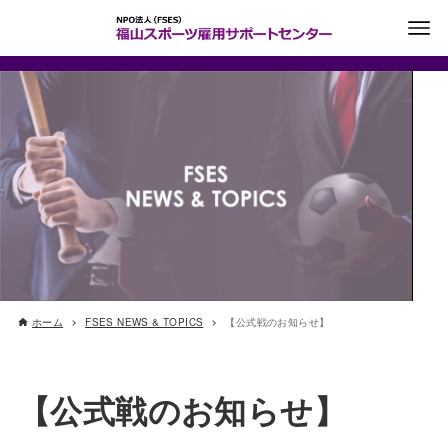
ホーム
FSES NEWS & TOPICS
【公式戦のお知らせ】
【公式戦のお知らせ】