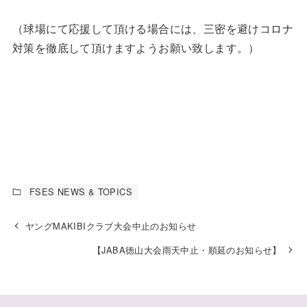
（球場にて応援して頂ける場合には、三密を避けコロナ
対策を徹底して頂けますようお願い致します。）
FSES NEWS & TOPICS
ヤングMAKIBIクラブ大会中止のお知らせ
【JABA徳山大会雨天中止・順延のお知らせ】