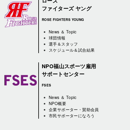
ローズ
ファイターズ ヤング
ROSE FIGHTERS YOUNG
News ＆ Topic
球団情報
選手＆スタッフ
スケジュール＆試合結果
NPO福山スポーツ雇用
サポートセンター
FSES
News ＆ Topic
NPO概要
企業サポーター・賛助会員
市民サポーターになろう