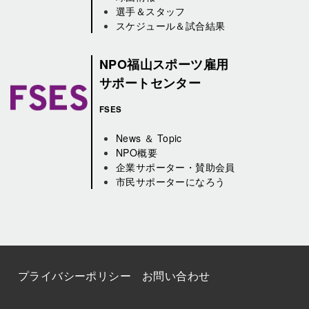
選手＆スタッフ
スケジュール＆試合結果
NPO福山スポーツ雇用
サポートセンター
FSES
News ＆ Topic
NPO概要
企業サポーター・賛助会員
市民サポーターになろう
プライバシーポリシー
お問い合わせ