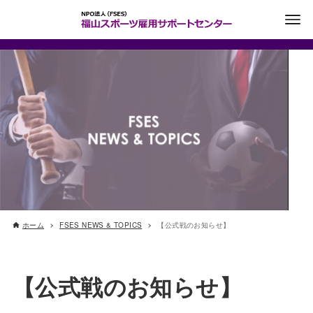
ホーム
FSES NEWS & TOPICS
【公式戦のお知らせ】
【公式戦のお知らせ】