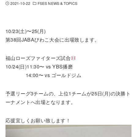
2021-10-22
FSES NEWS & TOPICS
10/23(土)〜25(月)
第38回JABAびわこ大会に出場致します。
福山ローズファイターズ試合
10/24(日)11:30〜 vs YBS播磨
14:00〜 vs ゴールドジム
予選リーグ3チームの、上位1チームが25日(月)の決勝ト
ーナメントへ出場となります。
応援宜しくお願い致します！