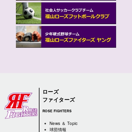
ローズ
ファイターズ
ROSE FIGHTERS
News ＆ Topic
球団情報