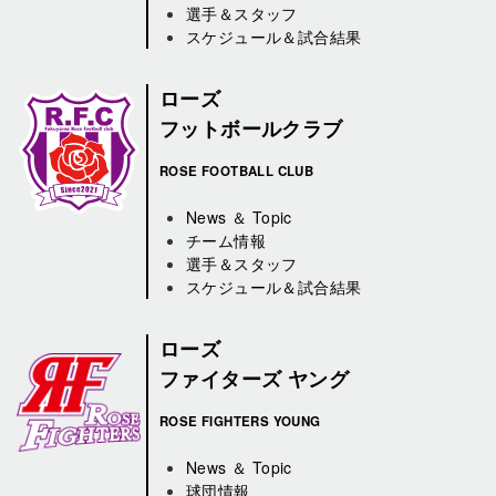
選手＆スタッフ
スケジュール＆試合結果
ローズ
フットボールクラブ
ROSE FOOTBALL CLUB
News ＆ Topic
チーム情報
選手＆スタッフ
スケジュール＆試合結果
ローズ
ファイターズ ヤング
ROSE FIGHTERS YOUNG
News ＆ Topic
球団情報