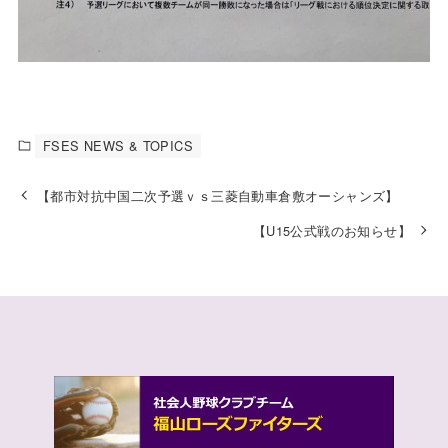
FSES NEWS & TOPICS
【都市対抗中国二次予選ｖｓ三菱自動車倉敷オーシャンズ】
【U15公式戦のお知らせ】