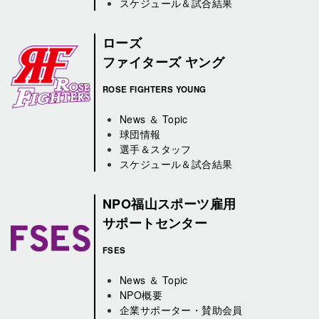
スケジュール＆試合結果
ローズ
ファイターズ ヤング
ROSE FIGHTERS YOUNG
News ＆ Topic
球団情報
選手＆スタッフ
スケジュール＆試合結果
NPO福山スポーツ雇用
サポートセンター
FSES
News ＆ Topic
NPO概要
企業サポーター・賛助会員