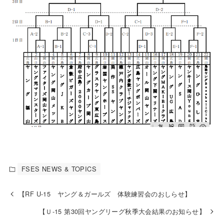
FSES NEWS & TOPICS
【RF U-15 ヤング＆ガールズ 体験練習会のおしらせ】
【Ｕ-15 第30回ヤングリーグ秋季大会結果のお知らせ】