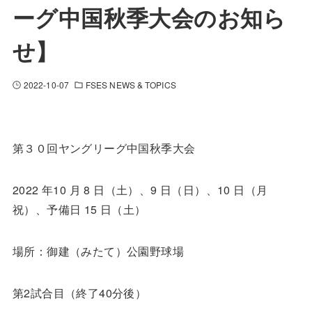
ーグ中国秋季大会のお知ら
せ】
2022-10-07
FSES NEWS & TOPICS
第３０回ヤングリーグ中国秋季大会
2022 年10 月 8 日（土）、9 日（日）、10 日（月
祝）、予備日 15 日（土）
場所：御建（みたて）公園野球場
第2試合目（終了40分後）