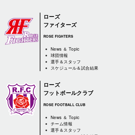
ローズ
ファイターズ
ROSE FIGHTERS
News ＆ Topic
球団情報
選手＆スタッフ
スケジュール＆試合結果
ローズ
フットボールクラブ
ROSE FOOTBALL CLUB
News ＆ Topic
チーム情報
選手＆スタッフ