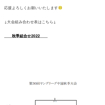
応援よろしくお願いいたします
↓大会組み合わせ表はこちら↓
秋季組合せ2022