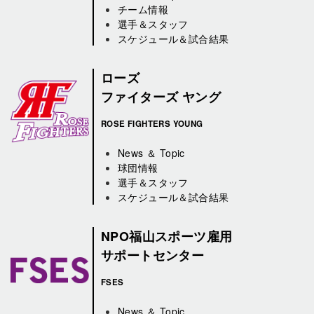
チーム情報
選手＆スタッフ
スケジュール＆試合結果
ローズ
ファイターズ ヤング
ROSE FIGHTERS YOUNG
News ＆ Topic
球団情報
選手＆スタッフ
スケジュール＆試合結果
NPO福山スポーツ雇用
サポートセンター
FSES
News ＆ Topic