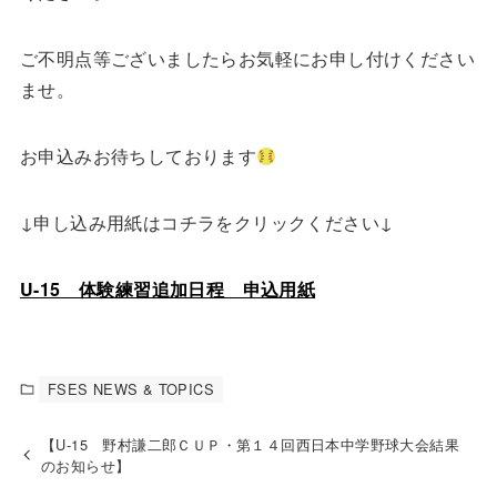
ご不明点等ございましたらお気軽にお申し付けください
ませ。
お申込みお待ちしております
↓申し込み用紙はコチラをクリックください↓
U-15 体験練習追加日程 申込用紙
FSES NEWS & TOPICS
【U-15 野村謙二郎ＣＵＰ・第１４回西日本中学野球大会結果
のお知らせ】