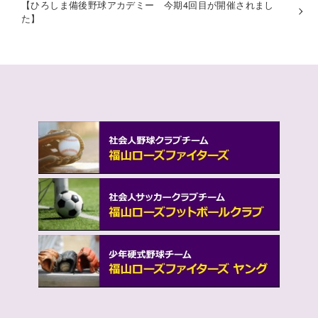
【ひろしま備後野球アカデミー 今期4回目が開催されまし
た】