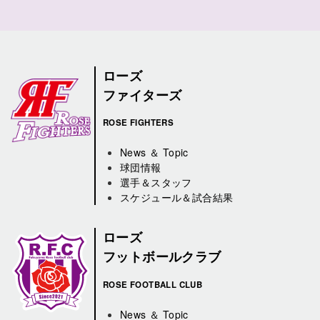
ローズ
ファイターズ
ROSE FIGHTERS
News ＆ Topic
球団情報
選手＆スタッフ
スケジュール＆試合結果
ローズ
フットボールクラブ
ROSE FOOTBALL CLUB
News ＆ Topic