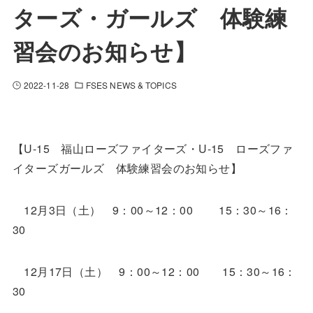
ターズ・ガールズ 体験練
習会のお知らせ】
2022-11-28
FSES NEWS & TOPICS
【U-15 福山ローズファイターズ・U-15 ローズファ
イターズガールズ 体験練習会のお知らせ】
12月3日（土） 9：00～12：00 15：30～16：
30
12月17日（土） 9：00～12：00 15：30～16：
30