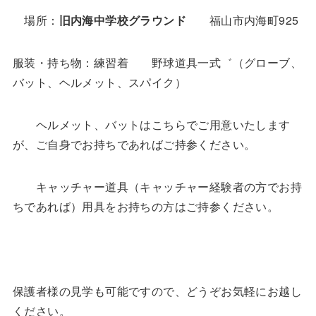
場所：
旧内海中学校グラウンド
福山市内海町925
服装・持ち物：練習着 野球道具一式゛（グローブ、
バット、ヘルメット、スパイク）
ヘルメット、バットはこちらでご用意いたします
が、ご自身でお持ちであればご持参ください。
キャッチャー道具（キャッチャー経験者の方でお持
ちであれば）用具をお持ちの方はご持参ください。
保護者様の見学も可能ですので、どうぞお気軽にお越し
ください。