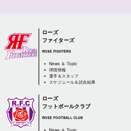
ローズ
ファイターズ
ROSE FIGHTERS
News ＆ Topic
球団情報
選手＆スタッフ
スケジュール＆試合結果
ローズ
フットボールクラブ
ROSE FOOTBALL CLUB
News ＆ Topic