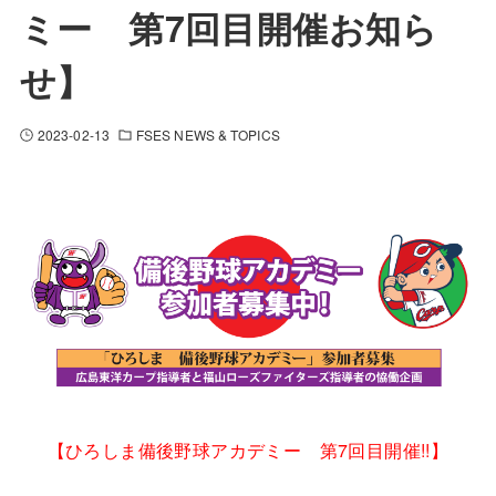
ミー 第7回目開催お知ら
せ】
2023-02-13
FSES NEWS & TOPICS
【ひろしま備後野球アカデミー 第7回目開催!!】