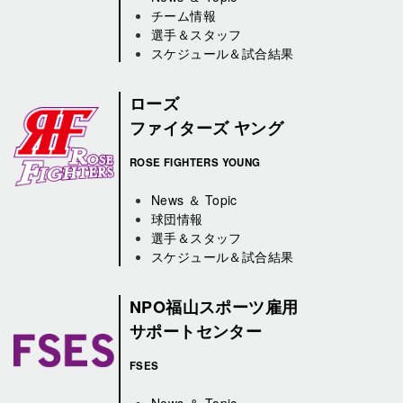
チーム情報
選手＆スタッフ
スケジュール＆試合結果
ローズ
ファイターズ ヤング
ROSE FIGHTERS YOUNG
News ＆ Topic
球団情報
選手＆スタッフ
スケジュール＆試合結果
NPO福山スポーツ雇用
サポートセンター
FSES