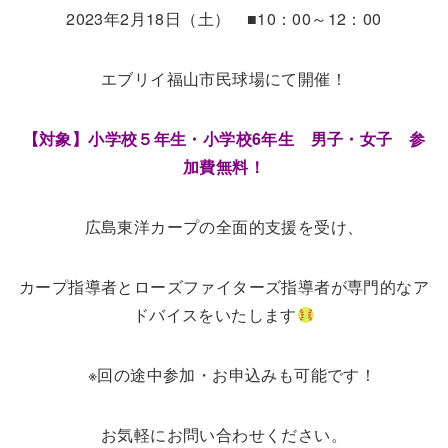
2023年2月18日（土） ■10：00～12：00
エブリイ福山市民球場にて開催！
【対象】小学校５年生・小学校6年生 男子・女子 参
加費無料！
広島東洋カープの全面的支援を受け、
カープ指導者とローズファイターズ指導者が専門的なア
ドバイスをいたします
※回の途中参加・お申込みも可能です！
お気軽にお問い合わせください。