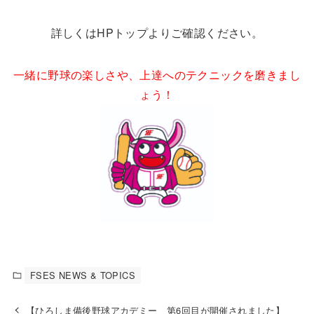
詳しくはHPトップよりご確認ください。
一緒に野球の楽しさや、上達へのテクニックを磨きまし
ょう！
FSES NEWS & TOPICS
【ひろしま備後野球アカデミー 第6回目が開催されました】