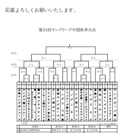
応援よろしくお願いいたします。