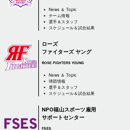
News ＆ Topic
チーム情報
選手＆スタッフ
スケジュール＆試合結果
ローズ
ファイターズ ヤング
ROSE FIGHTERS YOUNG
News ＆ Topic
球団情報
選手＆スタッフ
スケジュール＆試合結果
NPO福山スポーツ雇用
サポートセンター
FSES