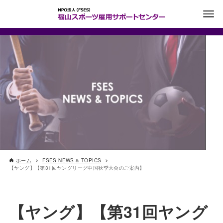
ホーム
FSES NEWS & TOPICS
【ヤング】【第31回ヤングリーグ中国秋季大会のご案内】
【ヤング】【第31回ヤング