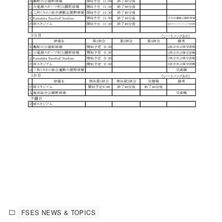
FSES NEWS & TOPICS