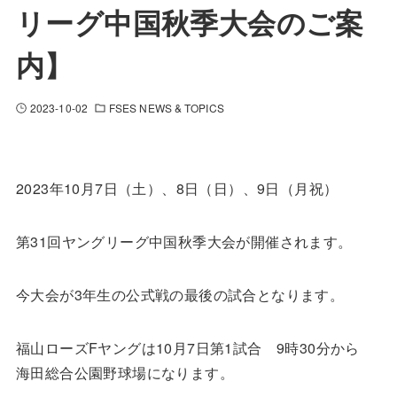
リーグ中国秋季大会のご案
内】
2023-10-02
FSES NEWS & TOPICS
2023年10月7日（土）、8日（日）、9日（月祝）
第31回ヤングリーグ中国秋季大会が開催されます。
今大会が3年生の公式戦の最後の試合となります。
福山ローズFヤングは10月7日第1試合 9時30分から
海田総合公園野球場になります。