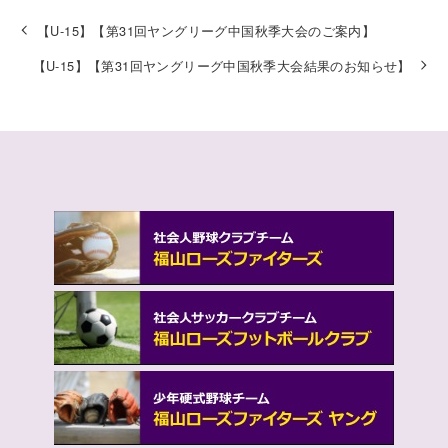
【U-15】【第31回ヤングリーグ中国秋季大会のご案内】
【U-15】【第31回ヤングリーグ中国秋季大会結果のお知らせ】