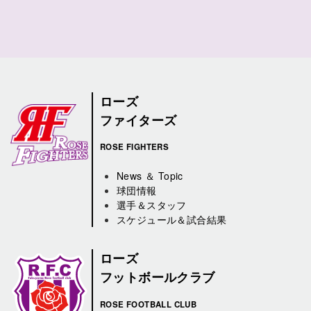
ローズ
ファイターズ
ROSE FIGHTERS
News ＆ Topic
球団情報
選手＆スタッフ
スケジュール＆試合結果
ローズ
フットボールクラブ
ROSE FOOTBALL CLUB