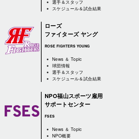
選手＆スタッフ
スケジュール＆試合結果
ローズ
ファイターズ ヤング
ROSE FIGHTERS YOUNG
News ＆ Topic
球団情報
選手＆スタッフ
スケジュール＆試合結果
NPO福山スポーツ雇用
サポートセンター
FSES
News ＆ Topic
NPO概要