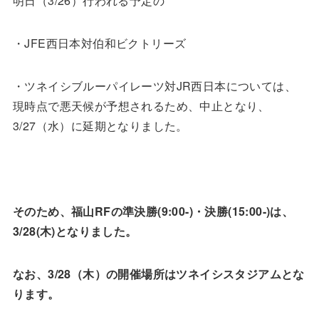
明日（3/26）行われる予定の
・JFE西日本対伯和ビクトリーズ
・ツネイシブルーパイレーツ対JR西日本については、
現時点で悪天候が予想されるため、中止となり、
3/27（水）に延期となりました。
そのため、福山RFの準決勝(9:00-)・決勝(15:00-)は、
3/28(木)となりました。
なお、3/28（木）の開催場所はツネイシスタジアムとな
ります。