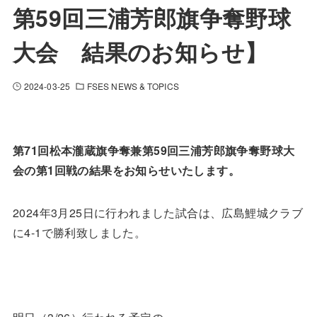
第59回三浦芳郎旗争奪野球
大会 結果のお知らせ】
2024-03-25
FSES NEWS & TOPICS
第71回松本瀧蔵旗争奪兼第59回三浦芳郎旗争奪野球大
会の第1回戦の結果をお知らせいたします。
2024年3月25日に行われました試合は、広島鯉城クラブ
に4-1で勝利致しました。