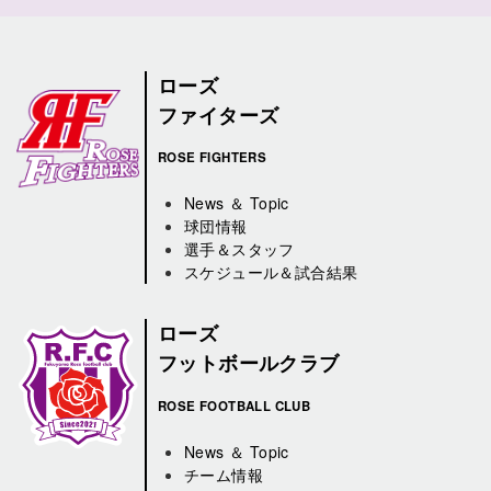
ローズ
ファイターズ
ROSE FIGHTERS
News ＆ Topic
球団情報
選手＆スタッフ
スケジュール＆試合結果
ローズ
フットボールクラブ
ROSE FOOTBALL CLUB
News ＆ Topic
チーム情報