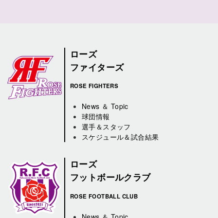
ローズ
ファイターズ
ROSE FIGHTERS
News ＆ Topic
球団情報
選手＆スタッフ
スケジュール＆試合結果
ローズ
フットボールクラブ
ROSE FOOTBALL CLUB
News ＆ Topic