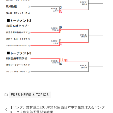
FSES NEWS & TOPICS
【ヤング】野村謙二郎CUP第16回西日本中学生野球大会ヤング
リーグ広島支部予選開催結果