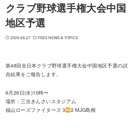
クラブ野球選手権大会中国
地区予選
2024-06-27
FSES NEWS & TOPICS
第48回全日本クラブ野球選手権大会中国地区予選の試
合結果をご報告します。
6月26日(水)10時〜
場所：三次きんさいスタジアム
福山ローズファイターズ 3
2 MJG島根