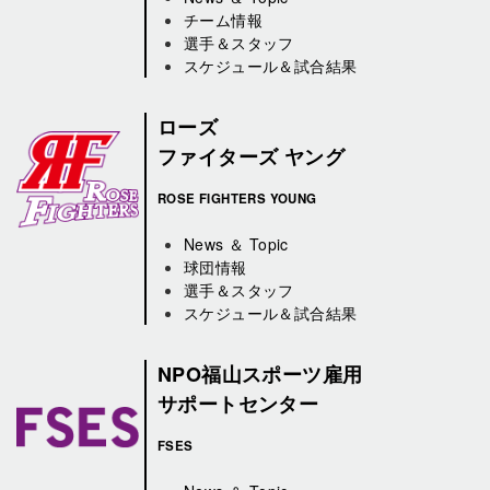
チーム情報
選手＆スタッフ
スケジュール＆試合結果
ローズ
ファイターズ ヤング
ROSE FIGHTERS YOUNG
News ＆ Topic
球団情報
選手＆スタッフ
スケジュール＆試合結果
NPO福山スポーツ雇用
サポートセンター
FSES