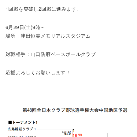
1回戦を突破し2回戦に進みます。
6月29日(土)9時～
場所：津田恒美メモリアルスタジアム
対戦相手：山口防府ベースボールクラブ
応援よろしくお願いします！