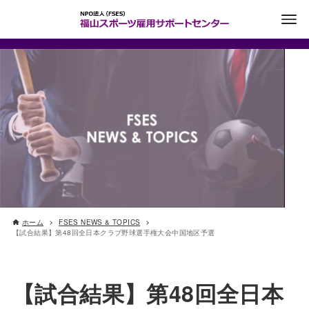
ホーム
FSES NEWS & TOPICS
【試合結果】第48回全日本クラブ野球選手権大会中国地区予選
【試合結果】第48回全日本