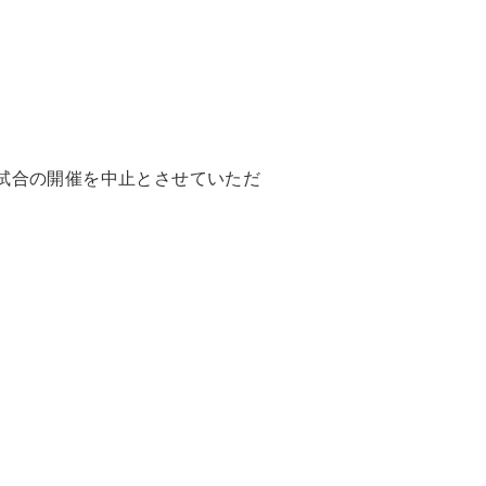
試合の開催を中止とさせていただ