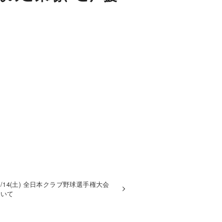
/14(土) 全日本クラブ野球選手権大会
ついて