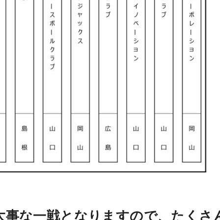
大事な一戦となりますので、たくさ