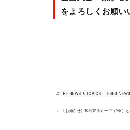
をよろしくお願い
RF NEWS & TOPICS
FSES NEWS
【お知らせ】広島東洋カープ（2軍）