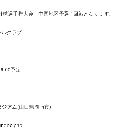
ラブ野球選手権大会 中国地区予選 1回戦となります。
ールクラブ
:00予定
ジアム(山口県周南市)
/index.php