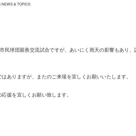
 NEWS & TOPICS
の市民球団親善交流試合ですが、あいにく雨天の影響もあり、
ではありますが、またのご来場を宜しくお願いいたします。
の応援を宜しくお願い致します。