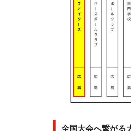
全国大会へ繋がる