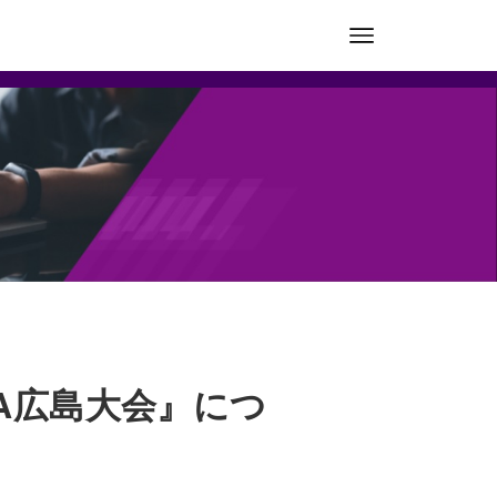
BA広島大会』につ