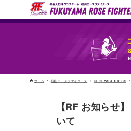
ホーム
福山ローズファイターズ
RF NEWS & TOPICS
【RF お知らせ】
いて