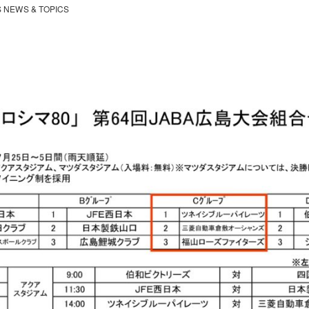
 NEWS & TOPICS