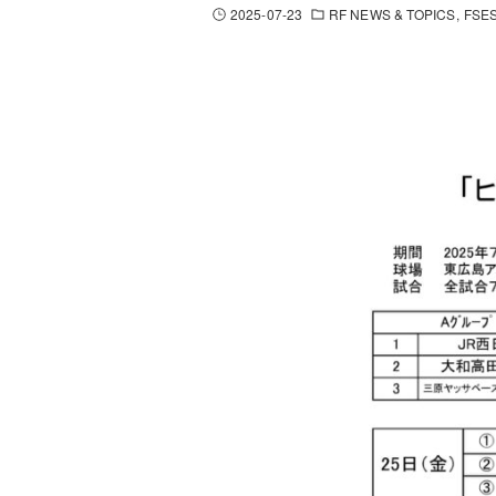
2025-07-23
RF NEWS & TOPICS
FSES