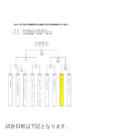
試合日程は下記となります。