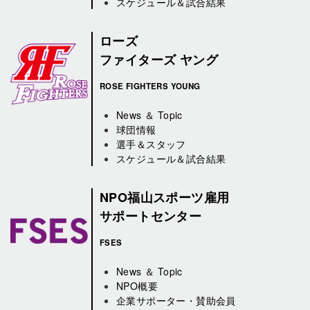
スケジュール＆試合結果
ローズ
ファイターズ ヤング
ROSE FIGHTERS YOUNG
News ＆ Topic
球団情報
選手＆スタッフ
スケジュール＆試合結果
NPO福山スポーツ雇用
サポートセンター
FSES
News ＆ Topic
NPO概要
企業サポーター・賛助会員