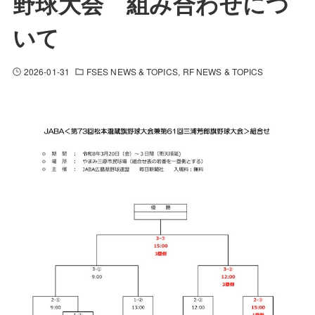
野球大会 組み合わせにつ
いて
2026-01-31
FSES NEWS & TOPICS
RF NEWS & TOPICS