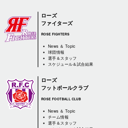
ローズ
ファイターズ
ROSE FIGHTERS
News ＆ Topic
球団情報
選手＆スタッフ
スケジュール＆試合結果
ローズ
フットボールクラブ
ROSE FOOTBALL CLUB
News ＆ Topic
チーム情報
選手＆スタッフ