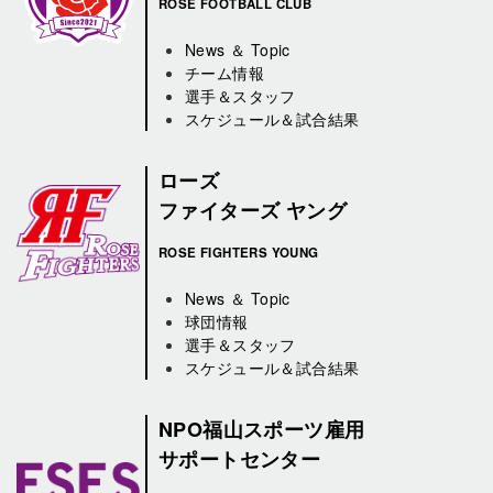
ROSE FOOTBALL CLUB
News ＆ Topic
チーム情報
選手＆スタッフ
スケジュール＆試合結果
ローズ
ファイターズ ヤング
ROSE FIGHTERS YOUNG
News ＆ Topic
球団情報
選手＆スタッフ
スケジュール＆試合結果
NPO福山スポーツ雇用
サポートセンター