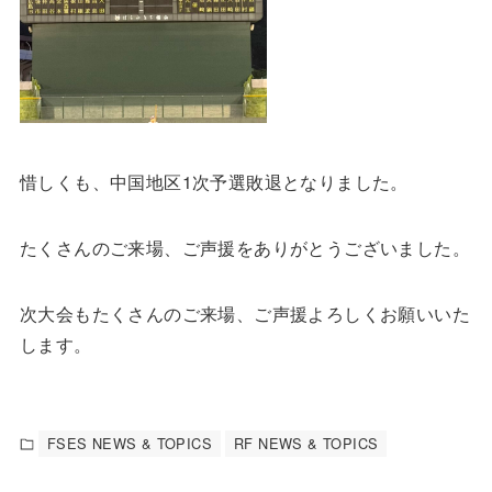
惜しくも、中国地区1次予選敗退となりました。
たくさんのご来場、ご声援をありがとうございました。
次大会もたくさんのご来場、ご声援よろしくお願いいた
します。
FSES NEWS & TOPICS
RF NEWS & TOPICS