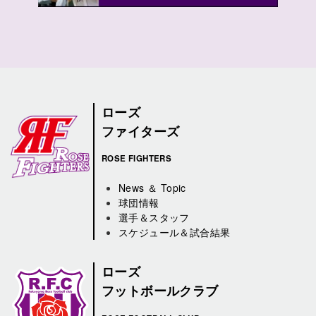
ローズ
ファイターズ
ROSE FIGHTERS
News ＆ Topic
球団情報
選手＆スタッフ
スケジュール＆試合結果
ローズ
フットボールクラブ