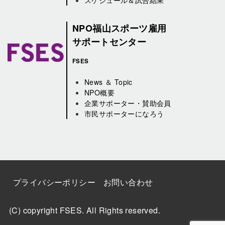
NPO福山スポーツ雇用
サポートセンター
FSES
News ＆ Topic
NPO概要
企業サポーター・賛助会員
市民サポーターになろう
プライバシーポリシー
お問い合わせ
(C) copyright FSES. All Rights reserved.