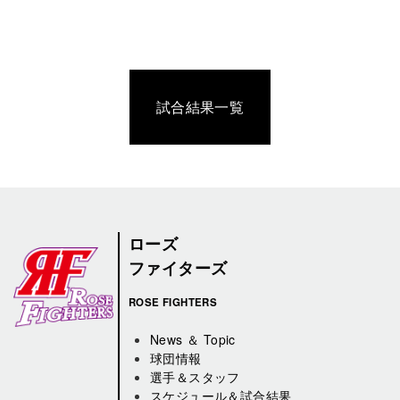
試合結果一覧
ローズ
ファイターズ
ROSE FIGHTERS
News ＆ Topic
球団情報
選手＆スタッフ
スケジュール＆試合結果