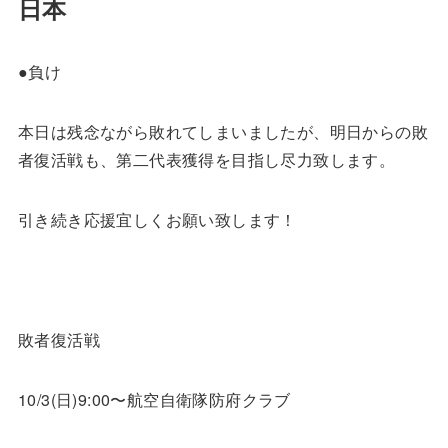
日本
●負け
本日は残念ながら敗れてしまいましたが、明日からの敗
者復活戦も、第二代表獲得を目指し尽力致します。
引き続き応援宜しくお願い致します！
敗者復活戦
10/3(日)9:00〜航空自衛隊防府クラブ