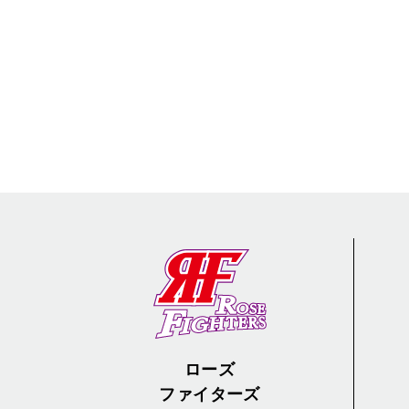
ローズ
ファイターズ