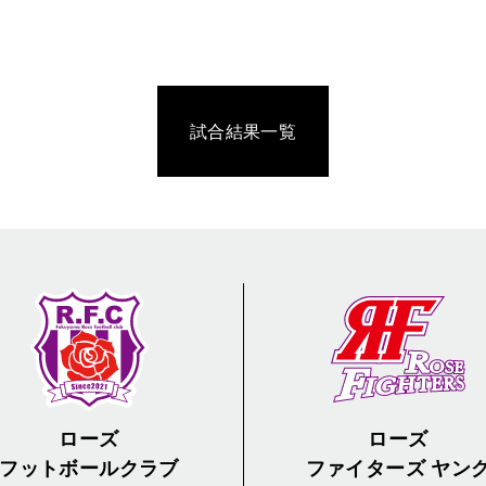
試合結果一覧
ローズ
ローズ
フットボールクラブ
ファイターズ ヤン