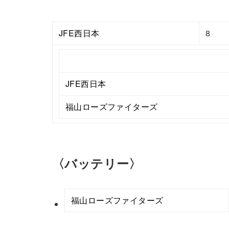
JFE西日本
8
JFE西日本
福山ローズファイターズ
〈バッテリー〉
福山ローズファイターズ