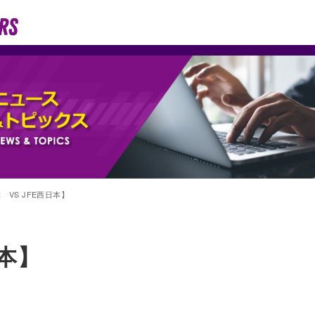
 VS JFE西日本】
日本】