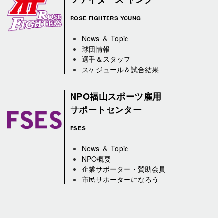
ROSE FIGHTERS YOUNG
News ＆ Topic
球団情報
選手＆スタッフ
スケジュール＆試合結果
NPO福山スポーツ雇用
サポートセンター
FSES
News ＆ Topic
NPO概要
企業サポーター・賛助会員
市民サポーターになろう