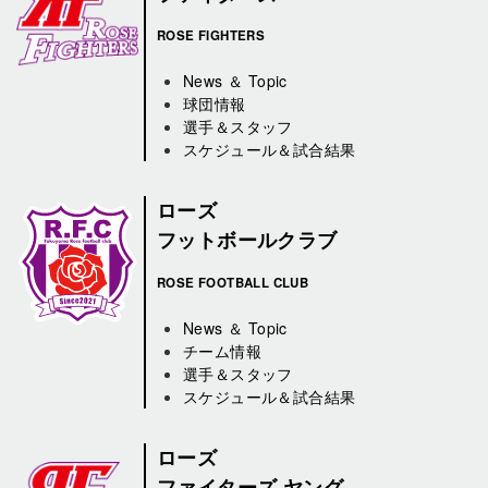
ROSE FIGHTERS
News ＆ Topic
球団情報
選手＆スタッフ
スケジュール＆試合結果
ローズ
フットボールクラブ
ROSE FOOTBALL CLUB
News ＆ Topic
チーム情報
選手＆スタッフ
スケジュール＆試合結果
ローズ
ファイターズ ヤング