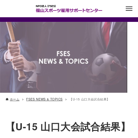
ホーム
FSES NEWS & TOPICS
【U-15 山口大会試合結果】
【U-15 山口大会試合結果】