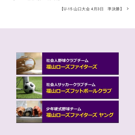
【U-15 山口大会 4月3日 準決勝】