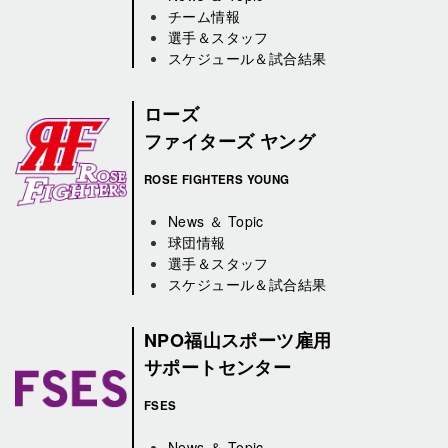
チーム情報
選手＆スタッフ
スケジュール＆試合結果
ローズ
ファイターズ ヤング
ROSE FIGHTERS YOUNG
News ＆ Topic
球団情報
選手＆スタッフ
スケジュール＆試合結果
NPO福山スポーツ雇用
サポートセンター
FSES
News ＆ Topic