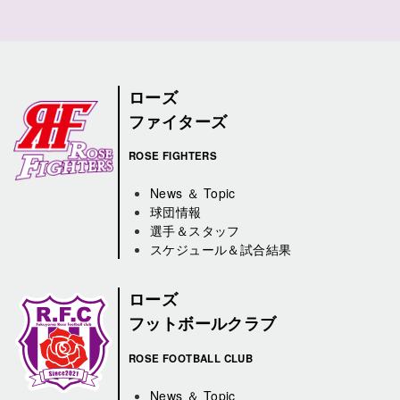
ローズ
ファイターズ
ROSE FIGHTERS
News ＆ Topic
球団情報
選手＆スタッフ
スケジュール＆試合結果
ローズ
フットボールクラブ
ROSE FOOTBALL CLUB
News ＆ Topic