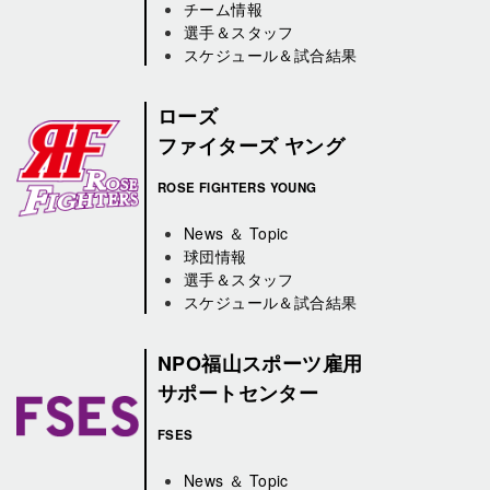
チーム情報
選手＆スタッフ
スケジュール＆試合結果
ローズ
ファイターズ ヤング
ROSE FIGHTERS YOUNG
News ＆ Topic
球団情報
選手＆スタッフ
スケジュール＆試合結果
NPO福山スポーツ雇用
サポートセンター
FSES
News ＆ Topic