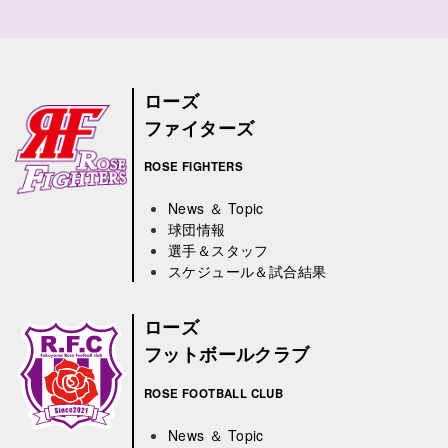
ローズ
ファイターズ
ROSE FIGHTERS
News ＆ Topic
球団情報
選手＆スタッフ
スケジュール＆試合結果
ローズ
フットボールクラブ
ROSE FOOTBALL CLUB
News ＆ Topic