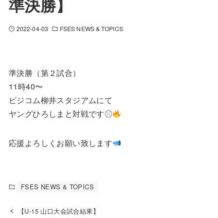
準決勝】
2022-04-03
FSES NEWS & TOPICS
準決勝（第２試合）
11時40〜
ビジコム柳井スタジアムにて
ヤングひろしまと対戦です⚾︎
応援よろしくお願い致します
FSES NEWS & TOPICS
【U-15 山口大会試合結果】