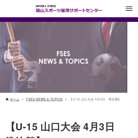
ホーム
FSES NEWS & TOPICS
【U-15 山口大会 4月3日 準決勝】
【U-15 山口大会 4月3日