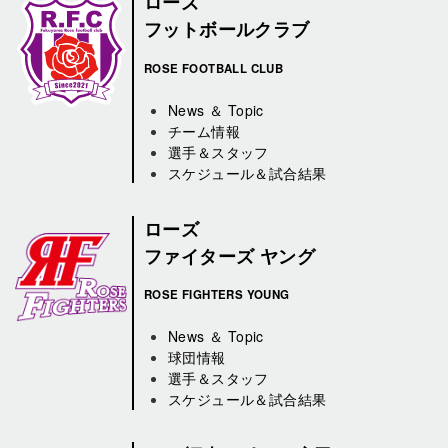
ローズ
フットボールクラブ
ROSE FOOTBALL CLUB
News ＆ Topic
チーム情報
選手＆スタッフ
スケジュール＆試合結果
ローズ
ファイターズ ヤング
ROSE FIGHTERS YOUNG
News ＆ Topic
球団情報
選手＆スタッフ
スケジュール＆試合結果