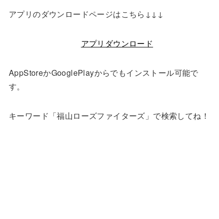
アプリのダウンロードページはこちら↓↓↓
アプリダウンロード
AppStoreかGooglePlayからでもインストール可能で
す。
キーワード「福山ローズファイターズ」で検索してね！