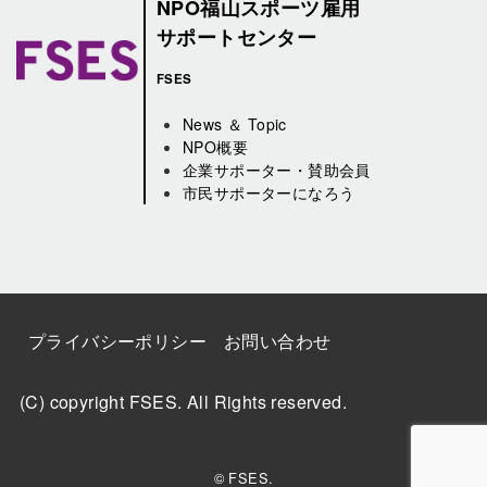
NPO福山スポーツ雇用
サポートセンター
FSES
News ＆ Topic
NPO概要
企業サポーター・賛助会員
市民サポーターになろう
プライバシーポリシー
お問い合わせ
(C) copyright FSES. All Rights reserved.
© FSES.