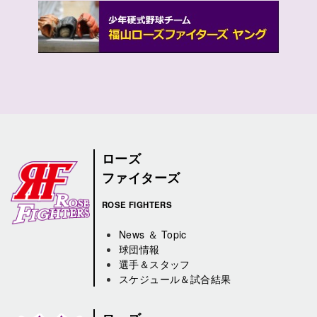
ローズ
ファイターズ
ROSE FIGHTERS
News ＆ Topic
球団情報
選手＆スタッフ
スケジュール＆試合結果