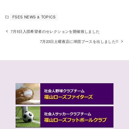
FSES NEWS & TOPICS
7月5日入団希望者のセレクションを開催致しました
7月23日土曜夜店に球団ブースを出しました!!