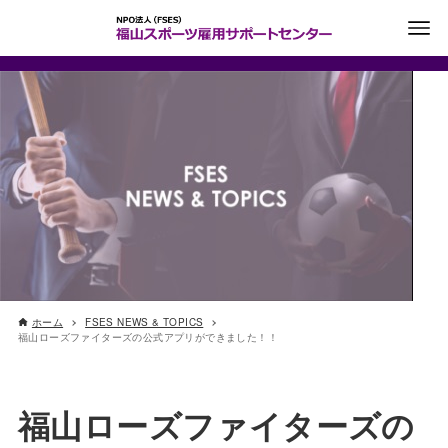
ホーム
FSES NEWS & TOPICS
福山ローズファイターズの公式アプリができました！！
福山ローズファイターズの