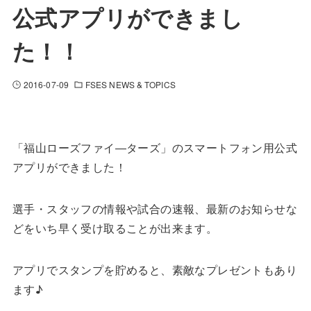
公式アプリができまし
た！！
2016-07-09
FSES NEWS & TOPICS
「福山ローズファイ―ターズ」のスマートフォン用公式
アプリができました！
選手・スタッフの情報や試合の速報、最新のお知らせな
どをいち早く受け取ることが出来ます。
アプリでスタンプを貯めると、素敵なプレゼントもあり
ます♪