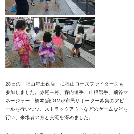
23日の「福山毎土夜店」に福山ローズファイターズも
参加しました。赤尾主将、森内選手、山根選手、飛谷マ
ネージャー、橋本(謙)GMが市民サポーター募集のアピ
ールを行いつつ、ストラックアウトなどのゲームなどを
行い、来場者の方と交流を深めました。