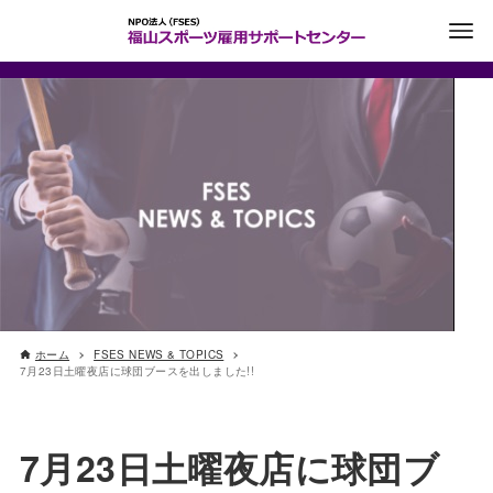
ホーム
FSES NEWS & TOPICS
7月23日土曜夜店に球団ブースを出しました!!
7月23日土曜夜店に球団ブ