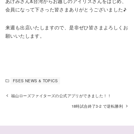
あけみさん&台湾からお越しのアイリスさんをはじめ、
会員になって下さった皆さまありがとうございました♪
来週も出店いたしますので、是非ぜひ皆さまよろしくお
願いいたします。
FSES NEWS & TOPICS
福山ローズファイターズの公式アプリができました！！
18時試合終了3-2 で逆転勝利