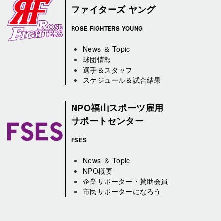
ファイターズ ヤング
ROSE FIGHTERS YOUNG
News ＆ Topic
球団情報
選手＆スタッフ
スケジュール＆試合結果
NPO福山スポーツ雇用
サポートセンター
FSES
News ＆ Topic
NPO概要
企業サポーター・賛助会員
市民サポーターになろう