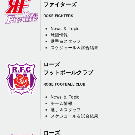
ファイターズ
ROSE FIGHTERS
News ＆ Topic
球団情報
選手＆スタッフ
スケジュール＆試合結果
ローズ
フットボールクラブ
ROSE FOOTBALL CLUB
News ＆ Topic
チーム情報
選手＆スタッフ
スケジュール＆試合結果
ローズ